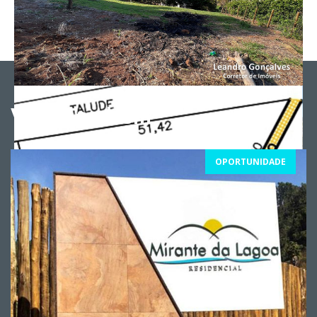
Veja Também
OPORTUNIDADE