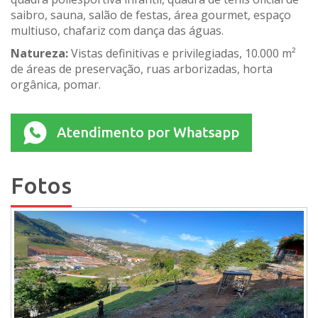
saibro, sauna, salão de festas, área gourmet, espaço
multiuso, chafariz com dança das águas.
Natureza:
Vistas definitivas e privilegiadas, 10.000 m²
de áreas de preservação, ruas arborizadas, horta
orgânica, pomar.
Fotos