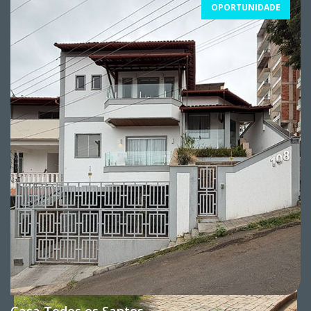
OPORTUNIDADE
Casa Todos os Santos