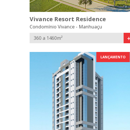
Vivance Resort Residence
Condomínio Vivance - Manhuaçu
360 a 1460m²
LANÇAMENTO