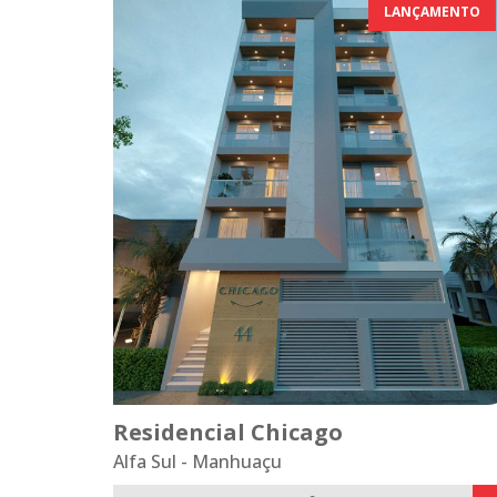
LANÇAMENTO
Residencial Chicago
Alfa Sul - Manhuaçu