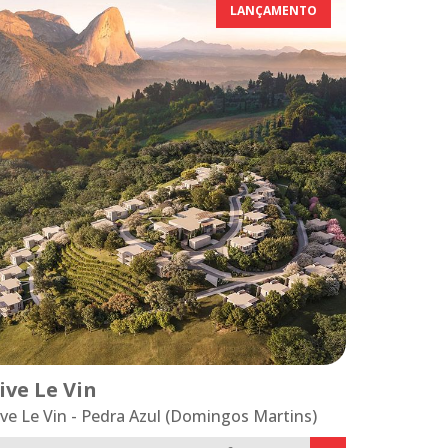
LANÇAMENTO
ive Le Vin
ive Le Vin - Pedra Azul (Domingos Martins)