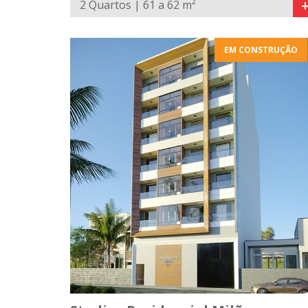
2 Quartos | 61 a 62 m²
EM CONSTRUÇÃO