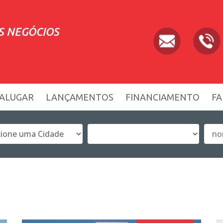
S NEGÓCIOS
ALUGAR
LANÇAMENTOS
FINANCIAMENTO
FA