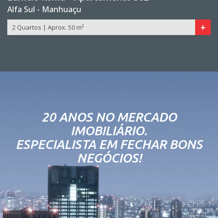
Alfa Sul - Manhuaçu
+
2 Quartos | Aprox. 50 m²
20 ANOS NO MERCADO
IMOBILIÁRIO.
ESPECIALISTA EM FECHAR BONS
NEGÓCIOS!