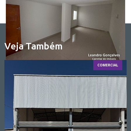
Veja Também
COMERCIAL