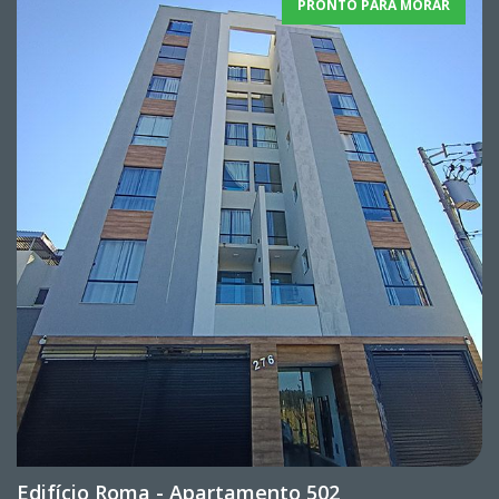
PRONTO PARA MORAR
Edifício Roma - Apartamento 502