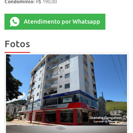
Condomínio:
R$ 190,00
Fotos