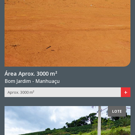
Área Aprox. 3000 m²
Bom Jardim - Manhuaçu
+
Aprox. 3000 m²
LOTE