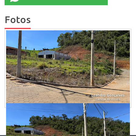
Fotos