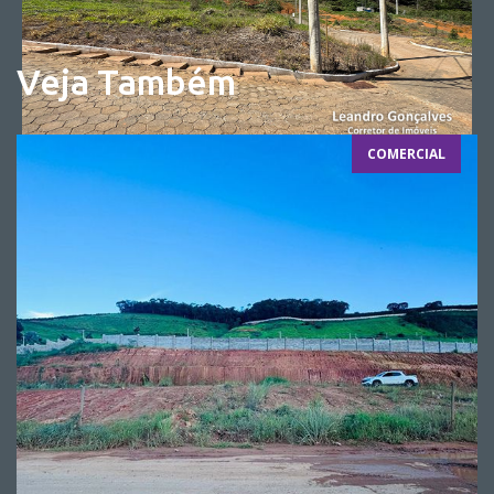
Veja Também
COMERCIAL